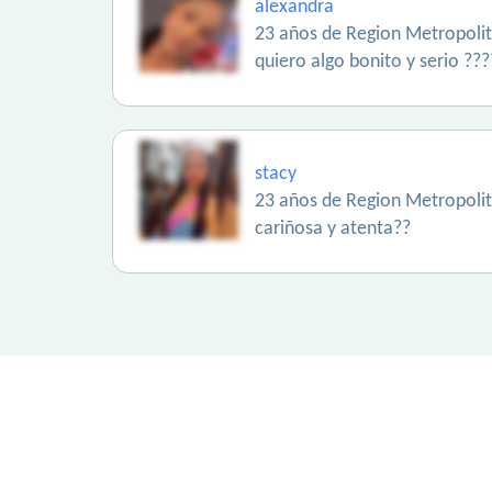
alexandra
23 años de Region Metropoli
quiero algo bonito y serio ???
stacy
23 años de Region Metropoli
cariñosa y atenta??