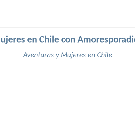
ujeres en Chile con Amoresporadi
Aventuras y Mujeres en Chile