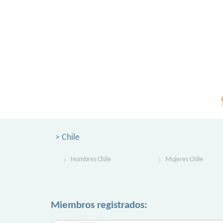
> Chile
Hombres Chile
Mujeres Chile
Miembros registrados: