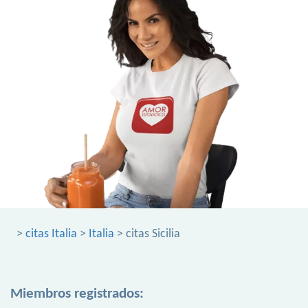
>
citas Italia
>
Italia
> citas Sicilia
Miembros registrados: