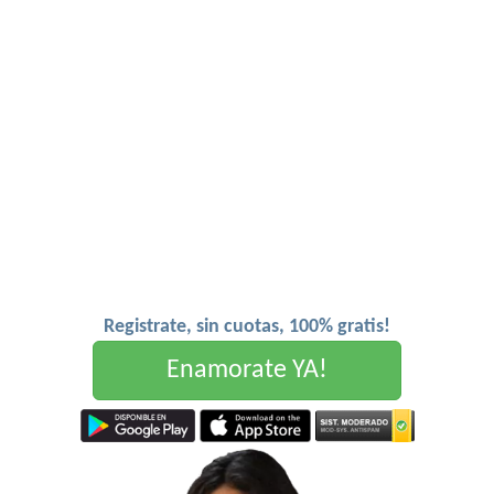
Registrate, sin cuotas, 100% gratis!
Enamorate YA!