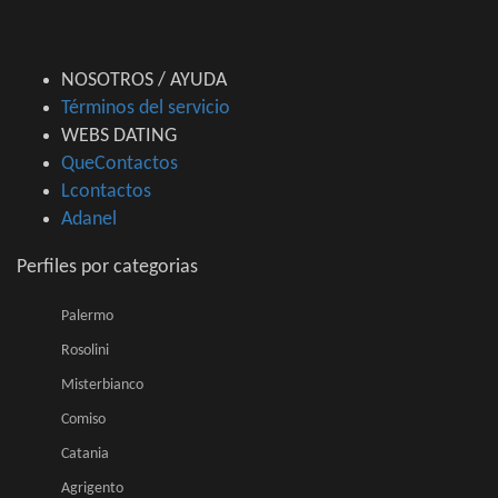
NOSOTROS / AYUDA
Términos del servicio
WEBS DATING
QueContactos
Lcontactos
Adanel
Perfiles por categorias
Palermo
Rosolini
Misterbianco
Comiso
Catania
Agrigento