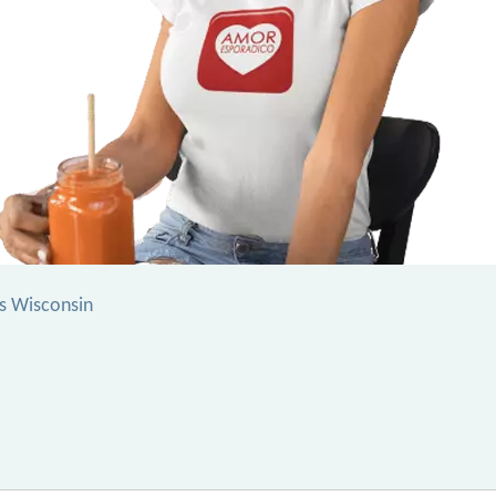
as Wisconsin