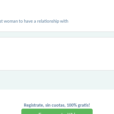
st woman to have a relationship with
Registrate, sin cuotas, 100% gratis!