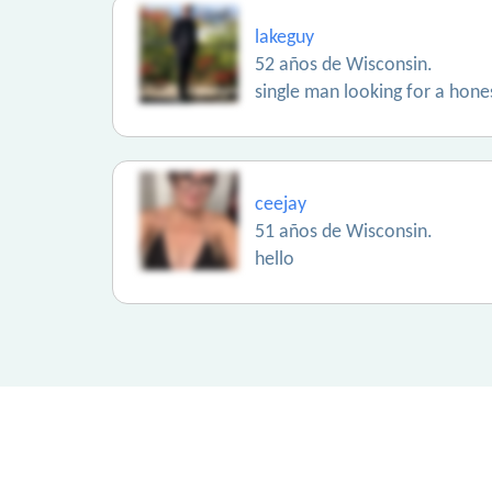
lakeguy
52 años de Wisconsin.
single man looking for a hone
ceejay
51 años de Wisconsin.
hello