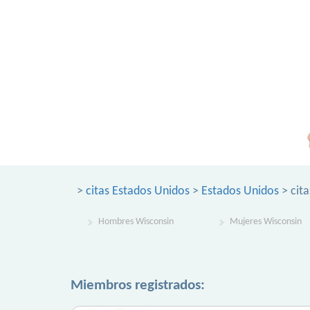
>
citas Estados Unidos
>
Estados Unidos
> cit
Hombres Wisconsin
Mujeres Wisconsin
Miembros registrados: