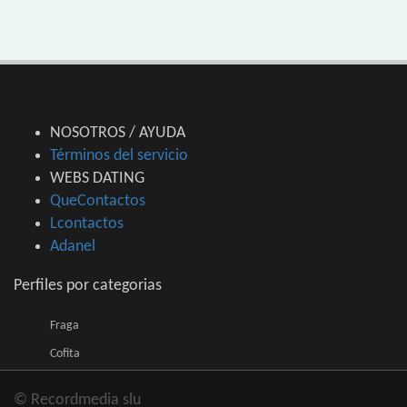
NOSOTROS / AYUDA
Términos del servicio
WEBS DATING
QueContactos
Lcontactos
Adanel
Perfiles por categorias
Fraga
Cofita
© Recordmedia slu