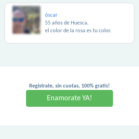
óscar
55 años de Huesca.
el color de la rosa es tu color.
Registrate, sin cuotas, 100% gratis!
Enamorate YA!