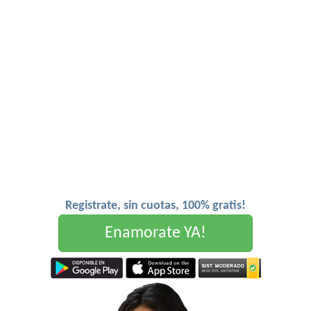
Registrate, sin cuotas, 100% gratis!
Enamorate YA!