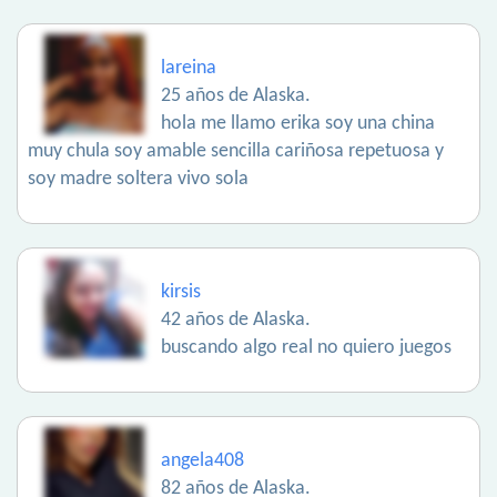
lareina
25 años de Alaska.
hola me llamo erika soy una china
muy chula soy amable sencilla cariñosa repetuosa y
soy madre soltera vivo sola
kirsis
42 años de Alaska.
buscando algo real no quiero juegos
angela408
82 años de Alaska.