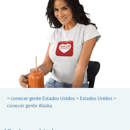
>
conocer gente Estados Unidos
>
Estados Unidos
>
conocer gente Alaska