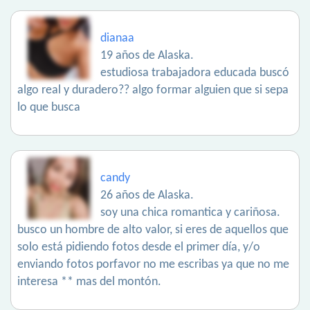
dianaa
19 años de Alaska.
estudiosa trabajadora educada buscó
algo real y duradero?? algo formar alguien que si sepa
lo que busca
candy
26 años de Alaska.
soy una chica romantica y cariñosa.
busco un hombre de alto valor, si eres de aquellos que
solo está pidiendo fotos desde el primer día, y/o
enviando fotos porfavor no me escribas ya que no me
interesa ** mas del montón.