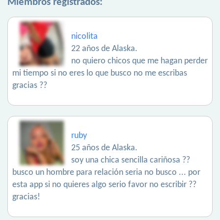
Miembros registrados:
nicolita
22 años de Alaska.
no quiero chicos que me hagan perder
mi tiempo si no eres lo que busco no me escribas
gracias ??
ruby
25 años de Alaska.
soy una chica sencilla cariñosa ??
busco un hombre para relación seria no busco ... por
esta app si no quieres algo serio favor no escribir ??
gracias!