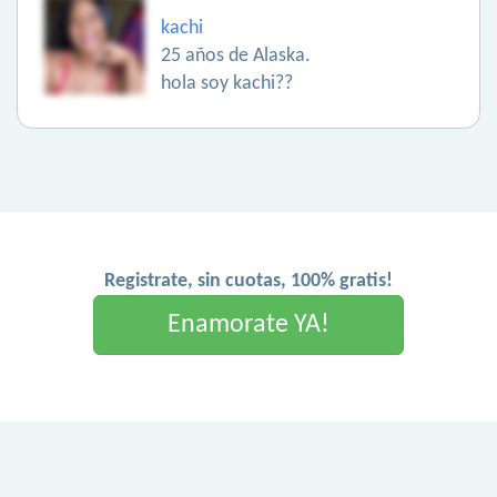
kachi
25 años de Alaska.
hola soy kachi??
Registrate, sin cuotas, 100% gratis!
Enamorate YA!