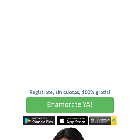
Registrate, sin cuotas, 100% gratis!
Enamorate YA!