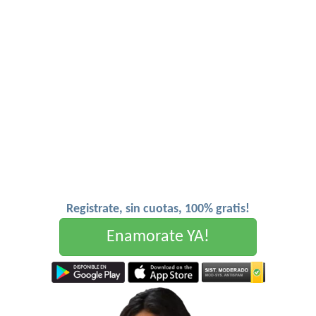
Registrate, sin cuotas, 100% gratis!
Enamorate YA!