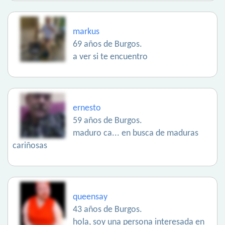
markus
69 años de Burgos.
a ver si te encuentro
ernesto
59 años de Burgos.
maduro ca... en busca de maduras
cariñosas
queensay
43 años de Burgos.
hola, soy una persona interesada en