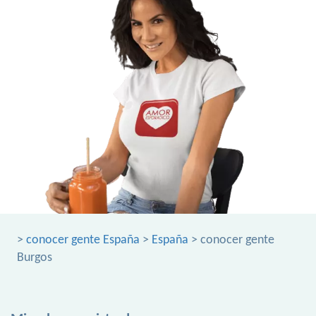
>
conocer gente España
>
España
> conocer gente
Burgos