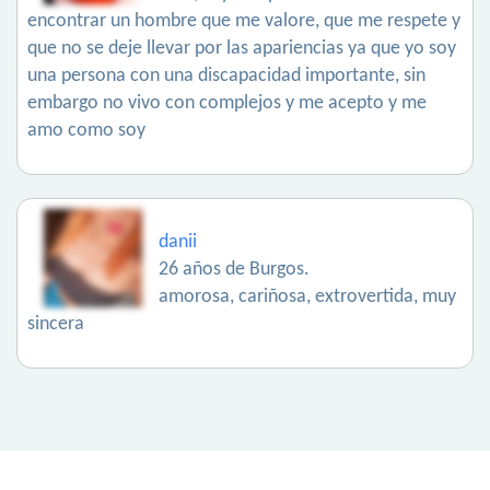
encontrar un hombre que me valore, que me respete y
que no se deje llevar por las apariencias ya que yo soy
una persona con una discapacidad importante, sin
embargo no vivo con complejos y me acepto y me
amo como soy
danii
26 años de Burgos.
amorosa, cariñosa, extrovertida, muy
sincera