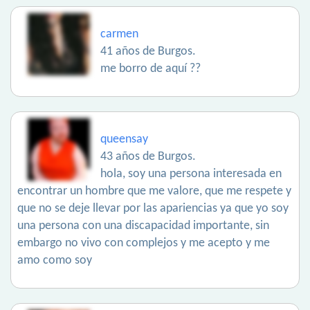
carmen
41 años de Burgos.
me borro de aquí ??
queensay
43 años de Burgos.
hola, soy una persona interesada en
encontrar un hombre que me valore, que me respete y
que no se deje llevar por las apariencias ya que yo soy
una persona con una discapacidad importante, sin
embargo no vivo con complejos y me acepto y me
amo como soy