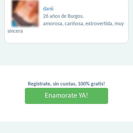
danii
26 años de Burgos.
amorosa, cariñosa, extrovertida, muy
sincera
Registrate, sin cuotas, 100% gratis!
Enamorate YA!