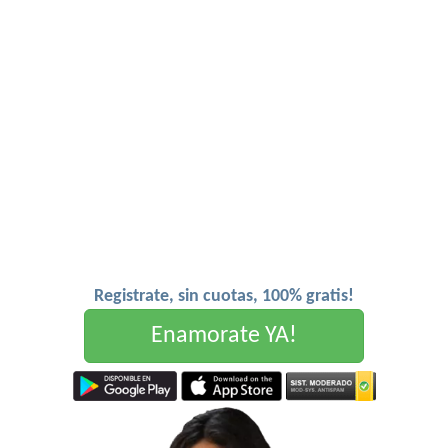
Registrate, sin cuotas, 100% gratis!
Enamorate YA!