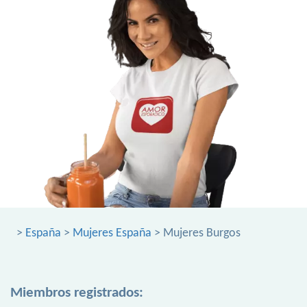
>
España
>
Mujeres España
> Mujeres Burgos
Miembros registrados: