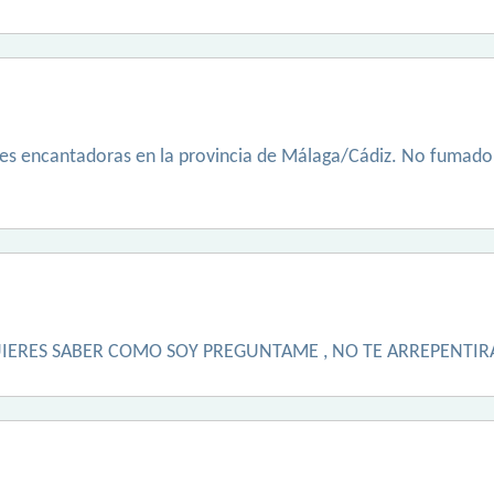
es encantadoras en la provincia de Málaga/Cádiz. No fumador
QUIERES SABER COMO SOY PREGUNTAME , NO TE ARREPENTIR