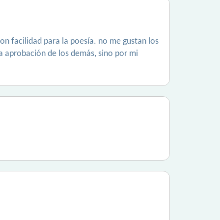
on facilidad para la poesía. no me gustan los
a aprobación de los demás, sino por mi