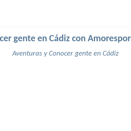
cer gente en Cádiz con Amorespor
Aventuras y Conocer gente en Cádiz