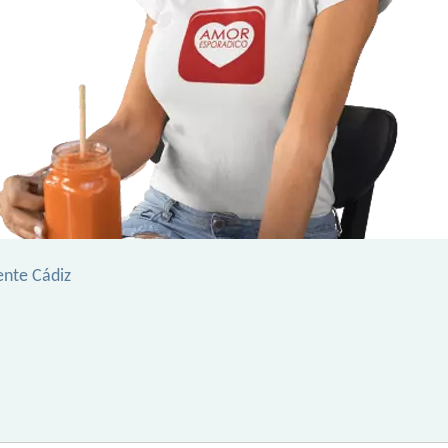
ente Cádiz