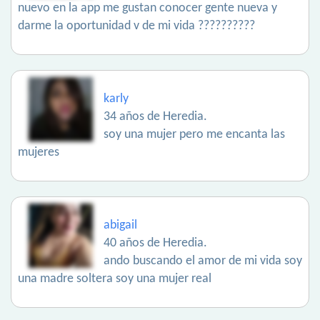
nuevo en la app me gustan conocer gente nueva y
darme la oportunidad v de mi vida ??????????
karly
34 años de Heredia.
soy una mujer pero me encanta las
mujeres
abigail
40 años de Heredia.
ando buscando el amor de mi vida soy
una madre soltera soy una mujer real