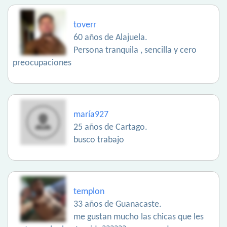
toverr
60 años de Alajuela.
Persona tranquila , sencilla y cero
preocupaciones
maría927
25 años de Cartago.
busco trabajo
templon
33 años de Guanacaste.
me gustan mucho las chicas que les