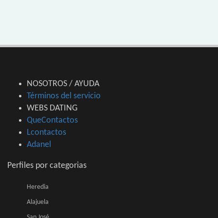
NOSOTROS / AYUDA
Términos del servicio
WEBS DATING
QueContactos
Lcontactos
Adanel
Perfiles por categorias
Heredia
Alajuela
San José