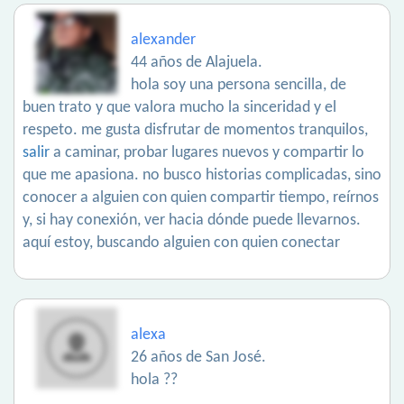
alexander
44 años de Alajuela.
hola soy una persona sencilla, de
buen trato y que valora mucho la sinceridad y el
respeto. me gusta disfrutar de momentos tranquilos,
salir
a caminar, probar lugares nuevos y compartir lo
que me apasiona. no busco historias complicadas, sino
conocer a alguien con quien compartir tiempo, reírnos
y, si hay conexión, ver hacia dónde puede llevarnos.
aquí estoy, buscando alguien con quien conectar
alexa
26 años de San José.
hola ??