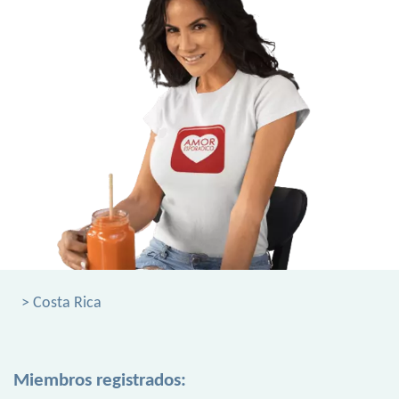
> Costa Rica
Miembros registrados: