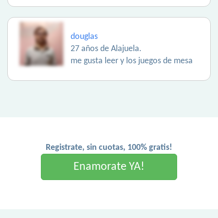
douglas
27 años de Alajuela.
me gusta leer y los juegos de mesa
Registrate, sin cuotas, 100% gratis!
Enamorate YA!