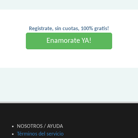
Registrate, sin cuotas, 100% gratis!
Enamorate YA!
NOSOTROS / AYUDA
Términos del servicio