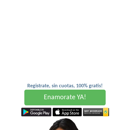
Registrate, sin cuotas, 100% gratis!
Enamorate YA!