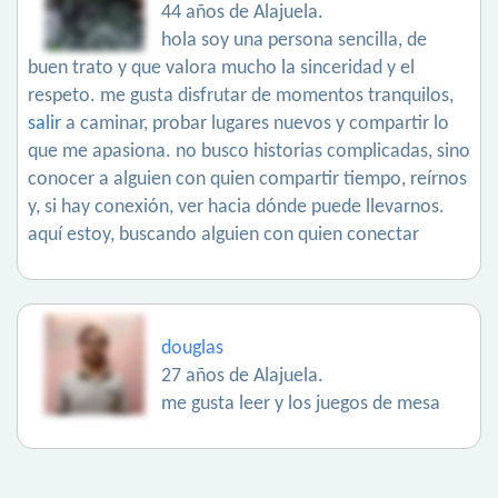
44 años de Alajuela.
hola soy una persona sencilla, de
buen trato y que valora mucho la sinceridad y el
respeto. me gusta disfrutar de momentos tranquilos,
salir
a caminar, probar lugares nuevos y compartir lo
que me apasiona. no busco historias complicadas, sino
conocer a alguien con quien compartir tiempo, reírnos
y, si hay conexión, ver hacia dónde puede llevarnos.
aquí estoy, buscando alguien con quien conectar
douglas
27 años de Alajuela.
me gusta leer y los juegos de mesa