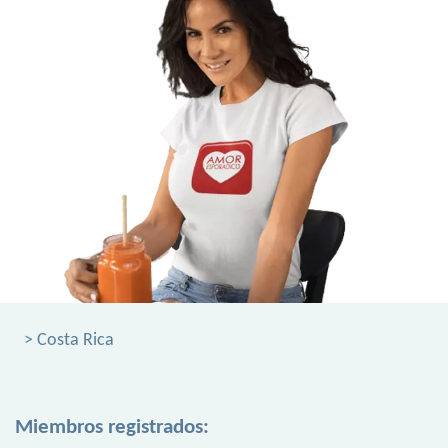
> Costa Rica
Miembros registrados: