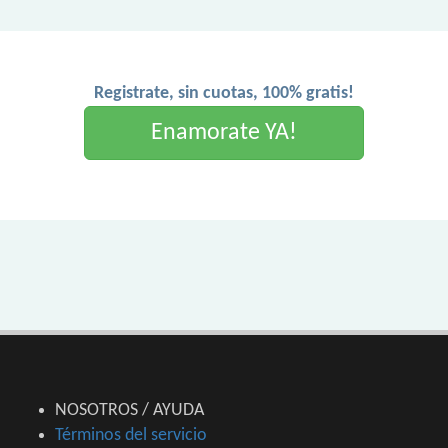
Registrate, sin cuotas, 100% gratis!
Enamorate YA!
NOSOTROS / AYUDA
Términos del servicio