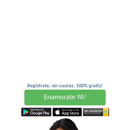
Registrate, sin cuotas, 100% gratis!
Enamorate YA!