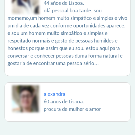
44 años de Lisboa.
olá pessoal boa tarde. sou
momemo,um homem muito simpático e simples e vivo
um dia de cada vez conforme oportunidades aparece.
e sou um homem muito simpático e simples e
respeitado normais e gosto de pessoas humildes e
honestos porque assim que eu sou. estou aqui para
conversar e conhecer pessoas duma forma natural e
gostaria de encontrar uma pessoa sério...
alexandra
60 años de Lisboa.
procura de mulher e amor