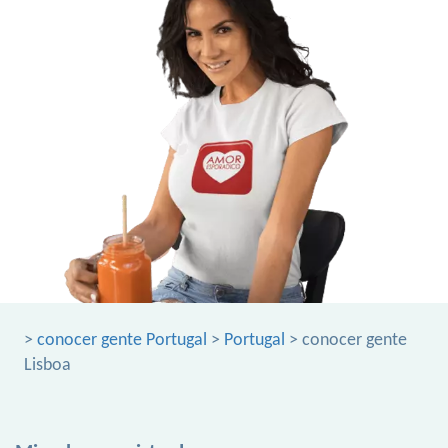
>
conocer gente Portugal
>
Portugal
> conocer gente
Lisboa