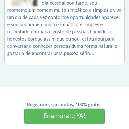
olá pessoal boa tarde. sou
momemo,um homem muito simpático e simples e vivo
um dia de cada vez conforme oportunidades aparece.
e sou um homem muito simpático e simples e
respeitado normais e gosto de pessoas humildes e
honestos porque assim que eu sou. estou aqui para
conversar e conhecer pessoas duma forma natural e
gostaria de encontrar uma pessoa sério...
Registrate, sin cuotas, 100% gratis!
Enamorate YA!