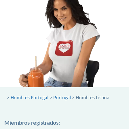
>
Hombres Portugal
>
Portugal
> Hombres Lisboa
Miembros registrados: