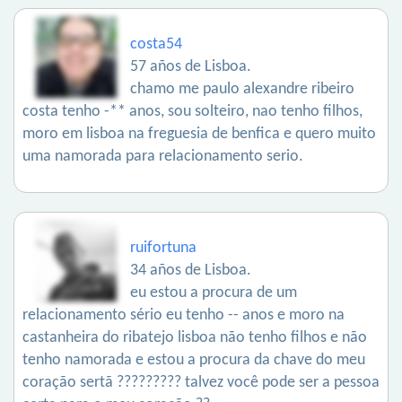
costa54
57 años de Lisboa.
chamo me paulo alexandre ribeiro
costa tenho -** anos, sou solteiro, nao tenho filhos,
moro em lisboa na freguesia de benfica e quero muito
uma namorada para relacionamento serio.
ruifortuna
34 años de Lisboa.
eu estou a procura de um
relacionamento sério eu tenho -- anos e moro na
castanheira do ribatejo lisboa não tenho filhos e não
tenho namorada e estou a procura da chave do meu
coração sertã ????????? talvez você pode ser a pessoa