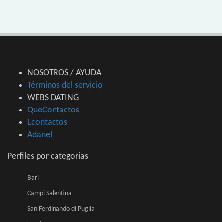
NOSOTROS / AYUDA
Términos del servicio
WEBS DATING
QueContactos
Lcontactos
Adanel
Perfiles por categorias
Bari
Campi Salentina
San Ferdinando di Puglia