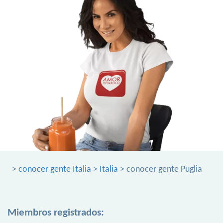
>
conocer gente Italia
>
Italia
> conocer gente Puglia
Miembros registrados: