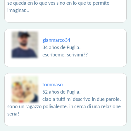
se queda en lo que ves sino en lo que te permite
imaginar...
gianmarco34
34 años de Puglia.
escríbeme. scrivimi??
tommaso
52 años de Puglia.
ciao a tutti mi descrivo in due parole.
sono un ragazzo polivalente. in cerca di una relazione
seria!