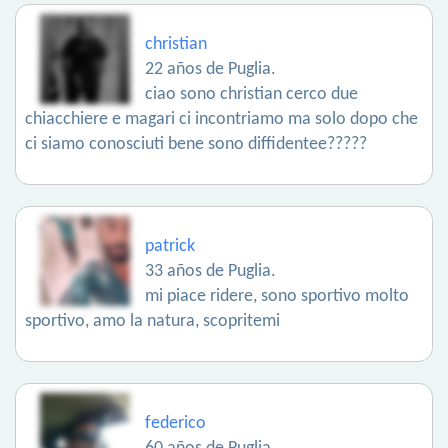
christian
22 años de Puglia.
ciao sono christian cerco due
chiacchiere e magari ci incontriamo ma solo dopo che
ci siamo conosciuti bene sono diffidentee?????
patrick
33 años de Puglia.
mi piace ridere, sono sportivo molto
sportivo, amo la natura, scopritemi
federico