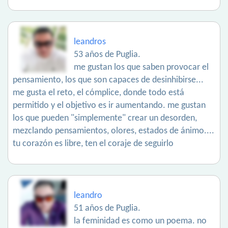
leandros
53 años de Puglia.
me gustan los que saben provocar el
pensamiento, los que son capaces de desinhibirse...
me gusta el reto, el cómplice, donde todo está
permitido y el objetivo es ir aumentando. me gustan
los que pueden "simplemente" crear un desorden,
mezclando pensamientos, olores, estados de ánimo....
tu corazón es libre, ten el coraje de seguirlo
leandro
51 años de Puglia.
la feminidad es como un poema. no