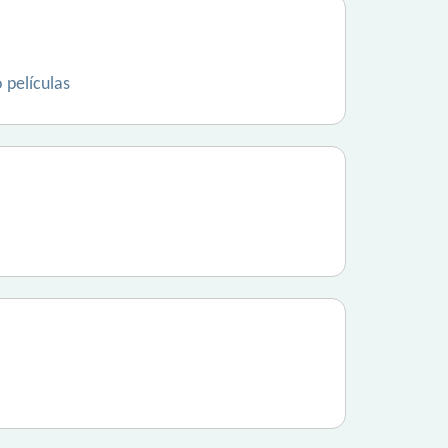
 películas