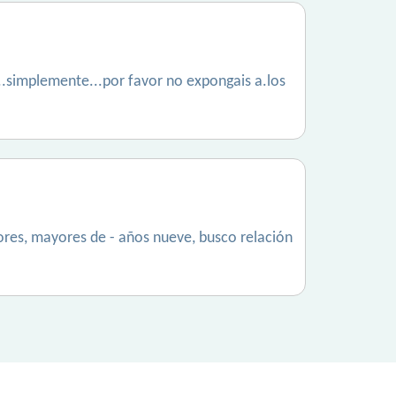
...simplemente...por favor no expongais a.los
ores, mayores de - años nueve, busco relación