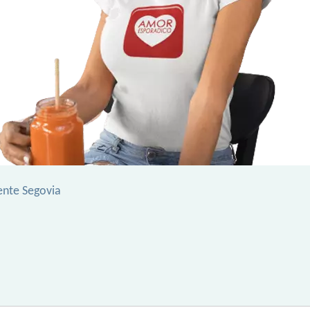
ente Segovia