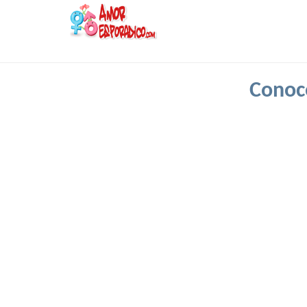
Conoc