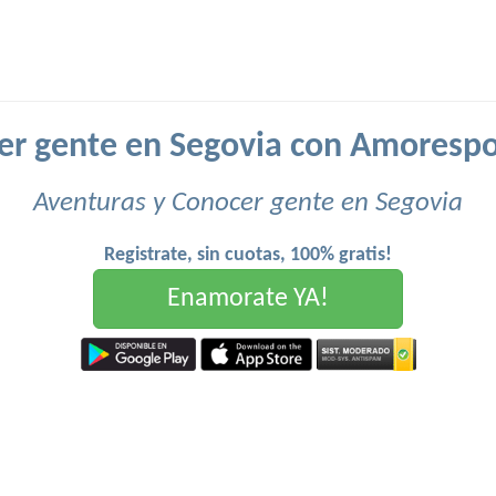
er gente en Segovia con Amorespo
Aventuras y Conocer gente en Segovia
Registrate, sin cuotas, 100% gratis!
Enamorate YA!