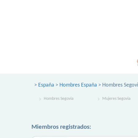
>
España
>
Hombres España
> Hombres Segov
Hombres Segovia
Mujeres Segovia
Miembros registrados: