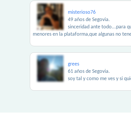
misterioso76
49 años de Segovia.
sinceridad ante todo...para q
menores en la plataforma,que algunas no tene
grees
61 años de Segovia.
soy tal y como me ves y si qu