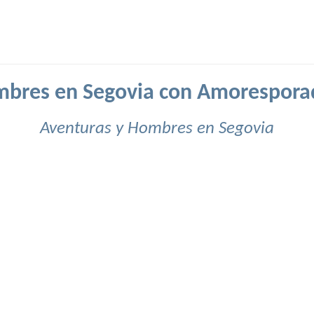
bres en Segovia con Amorespora
Aventuras y Hombres en Segovia