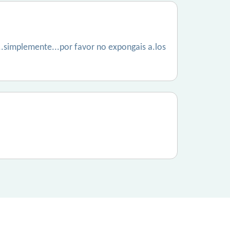
...simplemente...por favor no expongais a.los