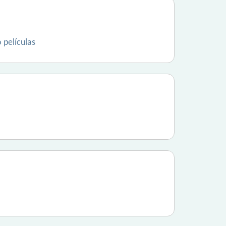
 películas