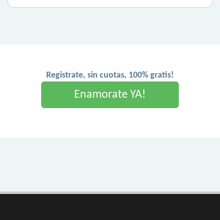
Registrate, sin cuotas, 100% gratis!
Enamorate YA!