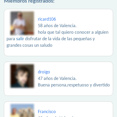
Miembros registrados:
ricard106
58 años de Valencia.
hola que tal quiero conocer a alguien
para
salir
disfrutar de la vida de las pequeñas y
grandes cosas un saludo
droigo
47 años de Valencia.
Buena persona,respetuoso y divertido
Francisco