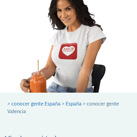
>
conocer gente España
>
España
> conocer gente
Valencia