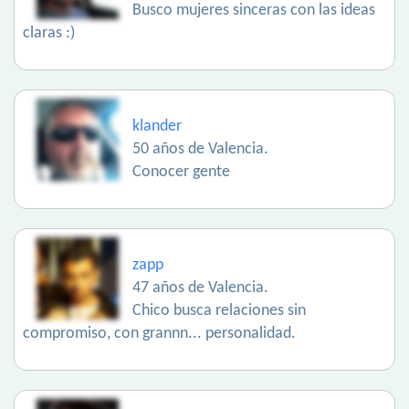
Busco mujeres sinceras con las ideas
claras :)
klander
50 años de Valencia.
Conocer gente
zapp
47 años de Valencia.
Chico busca relaciones sin
compromiso, con grannn... personalidad.