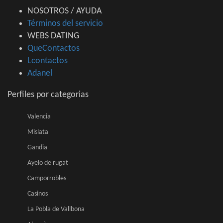
NOSOTROS / AYUDA
Términos del servicio
WEBS DATING
QueContactos
Lcontactos
Adanel
Perfiles por categorias
Valencia
Mislata
Gandia
Ayelo de rugat
Camporrobles
Casinos
La Pobla de Vallbona