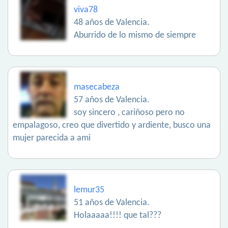
viva78
48 años de Valencia.
Aburrido de lo mismo de siempre
masecabeza
57 años de Valencia.
soy sincero , cariñoso pero no
empalagoso, creo que divertido y ardiente, busco una
mujer parecida a ami
lemur35
51 años de Valencia.
Holaaaaa!!!! que tal???