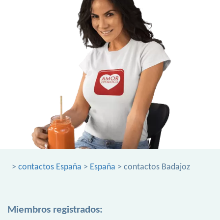
>
contactos España
>
España
> contactos Badajoz
Miembros registrados: