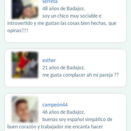
serreta
48 años de Badajoz.
soy un chico muy sociable e
introvertido y me gustan las cosas bien hechas. que
opinas!!!!
esther
21 años de Badajoz.
me gusta complacer ah mi pareja ??
campeón44
46 años de Badajoz.
buenas soy español simpático de
buen corazón y trabajador me encanta hacer