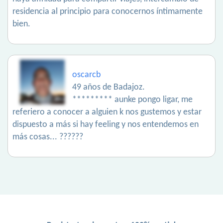
residencia al principio para conocernos íntimamente
bien.
oscarcb
49 años de Badajoz.
********* aunke pongo ligar, me
referiero a conocer a alguien k nos gustemos y estar
dispuesto a más si hay feeling y nos entendemos en
más cosas... ??????