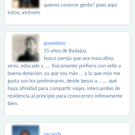
quieres conocer gente? pues aquí
estoy, atrévete
prometeo
55 años de Badajoz.
busco pareja que sea masculino,
serio, educado y .... físicamente prefiero con vello y
buena dotación, ya que soy más ... y lo que más me
gusta son los preliminares, desde besos a ...... qué
haya afinidad para compartir viajes, intercambio de
residencia al principio para conocernos íntimamente
bien.
oscarcb