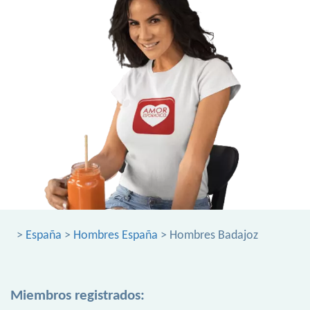
>
España
>
Hombres España
> Hombres Badajoz
Miembros registrados: