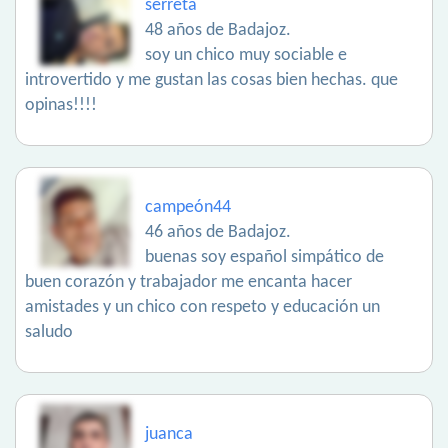
serreta
48 años de Badajoz.
soy un chico muy sociable e
introvertido y me gustan las cosas bien hechas. que
opinas!!!!
campeón44
46 años de Badajoz.
buenas soy español simpático de
buen corazón y trabajador me encanta hacer
amistades y un chico con respeto y educación un
saludo
juanca