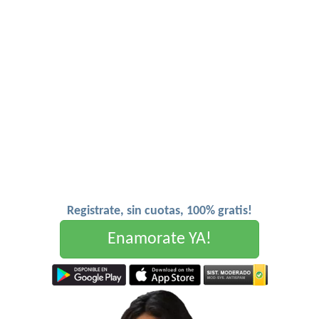
Registrate, sin cuotas, 100% gratis!
Enamorate YA!