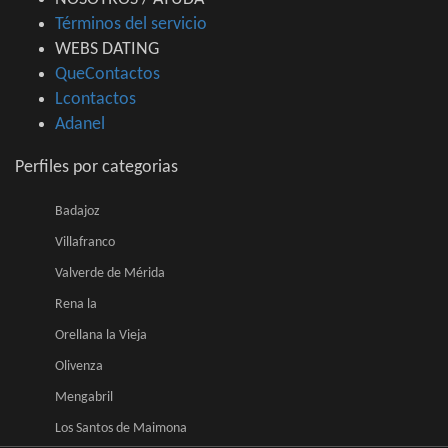
Términos del servicio
WEBS DATING
QueContactos
Lcontactos
Adanel
Perfiles por categorias
Badajoz
Villafranco
Valverde de Mérida
Rena la
Orellana la Vieja
Olivenza
Mengabril
Los Santos de Maimona