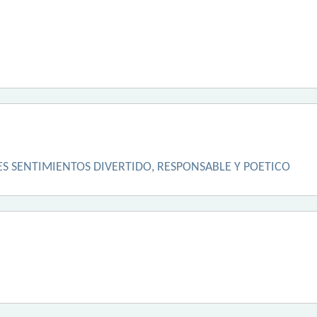
S SENTIMIENTOS DIVERTIDO, RESPONSABLE Y POETICO