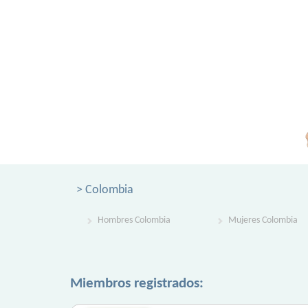
> Colombia
Hombres Colombia
Mujeres Colombia
Miembros registrados: