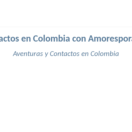
actos en Colombia con Amorespor
Aventuras y Contactos en Colombia