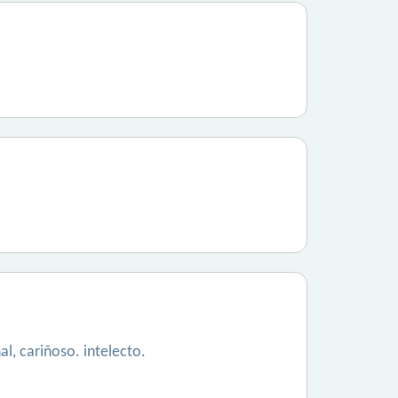
l, cariñoso. intelecto.