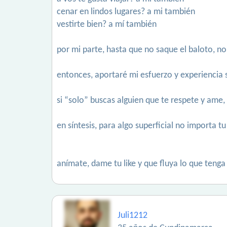
cenar en lindos lugares? a mi también
vestirte bien? a mí también
por mi parte, hasta que no saque el baloto, no
entonces, aportaré mi esfuerzo y experiencia
si “solo” buscas alguien que te respete y ame
en síntesis, para algo superficial no importa
anímate, dame tu like y que fluya lo que tenga 
Juli1212