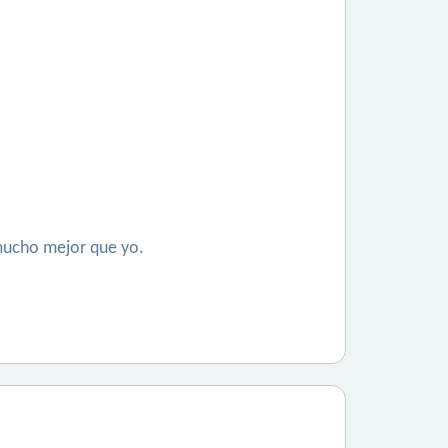
 mucho mejor que yo.