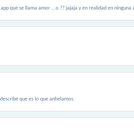
 app que se llama amor ...o ?? jajaja y en realidad en ninguna
describe que es lo que anhelamos.