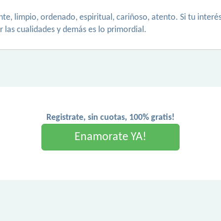
te, limpio, ordenado, espiritual, cariñoso, atento. Si tu inte
r las cualidades y demás es lo primordial.
Registrate, sin cuotas, 100% gratis!
Enamorate YA!