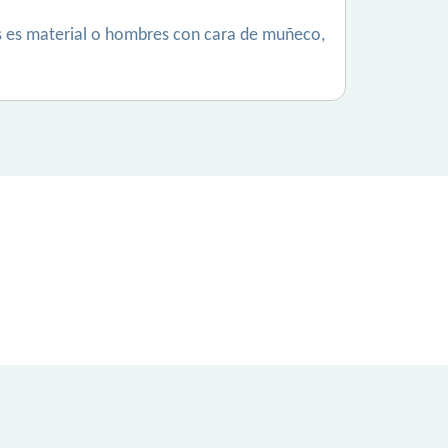
rés es material o hombres con cara de muñeco,