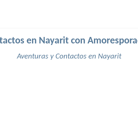
tactos en Nayarit con Amorespora
Aventuras y Contactos en Nayarit