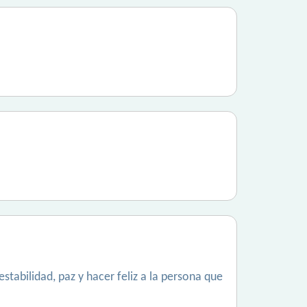
estabilidad, paz y hacer feliz a la persona que