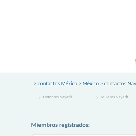
>
contactos México
>
México
> contactos Nay
Hombres Nayarit
Mujeres Nayarit
Miembros registrados: