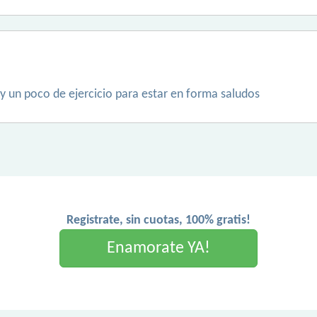
y un poco de ejercicio para estar en forma saludos
Registrate, sin cuotas, 100% gratis!
Enamorate YA!