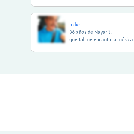
mike
36 años de Nayarit.
que tal me encanta la música 