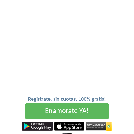
Registrate, sin cuotas, 100% gratis!
Enamorate YA!