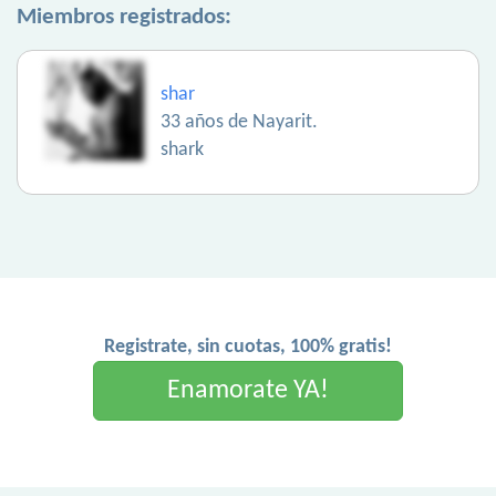
Miembros registrados:
shar
33 años de Nayarit.
shark
Registrate, sin cuotas, 100% gratis!
Enamorate YA!