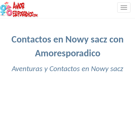
Togg
navig
Contactos en Nowy sacz con
Amoresporadico
Aventuras y Contactos en Nowy sacz