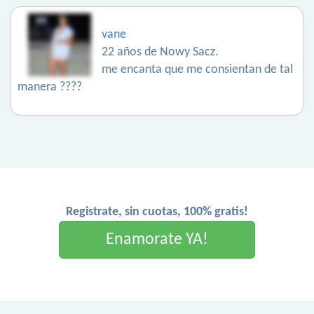
vane
22 años de Nowy Sacz.
me encanta que me consientan de tal
manera ????
Registrate, sin cuotas, 100% gratis!
Enamorate YA!