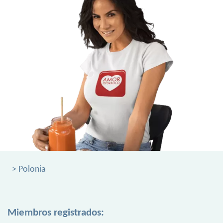
> Polonia
Miembros registrados: