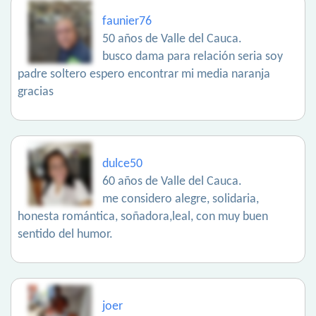
faunier76
50 años de Valle del Cauca.
busco dama para relación seria soy
padre soltero espero encontrar mi media naranja
gracias
dulce50
60 años de Valle del Cauca.
me considero alegre, solidaria,
honesta romántica, soñadora,leal, con muy buen
sentido del humor.
joer