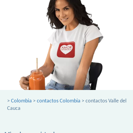
>
Colombia
>
contactos Colombia
> contactos Valle del
Cauca