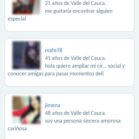
21 años de Valle del Cauca.
me gustaría encontrar alguien
especial
mafe78
41 años de Valle del Cauca.
hola quiero ampliar mi cír... social y
conocer amigas para pasar momentos deli
jimena
48 años de Valle del Cauca.
soy una persona sincera amorosa
cariñosa