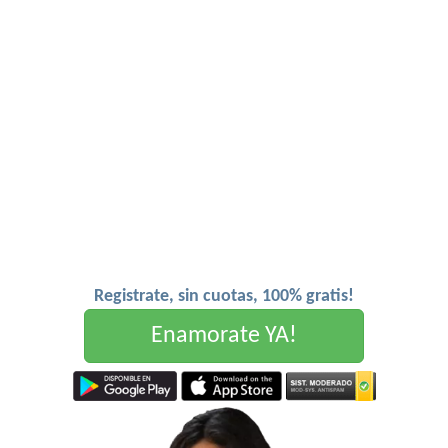
Registrate, sin cuotas, 100% gratis!
Enamorate YA!