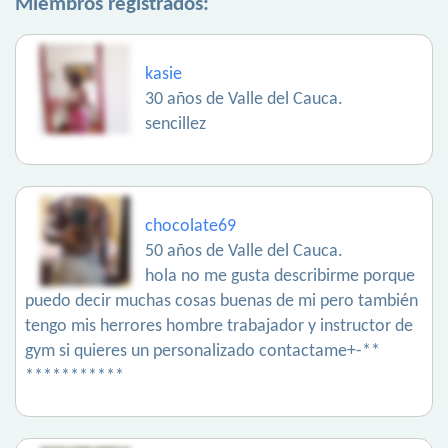
Miembros registrados:
kasie
30 años de Valle del Cauca.
sencillez
chocolate69
50 años de Valle del Cauca.
hola no me gusta describirme porque
puedo decir muchas cosas buenas de mi pero también
tengo mis herrores hombre trabajador y instructor de
gym si quieres un personalizado contactame+-**
***********