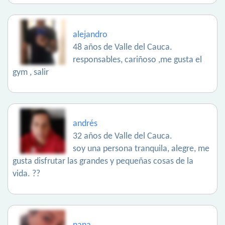
alejandro
48 años de Valle del Cauca.
responsables, cariñoso ,me gusta el
gym , salir
andrés
32 años de Valle del Cauca.
soy una persona tranquila, alegre, me
gusta disfrutar las grandes y pequeñas cosas de la
vida. ??