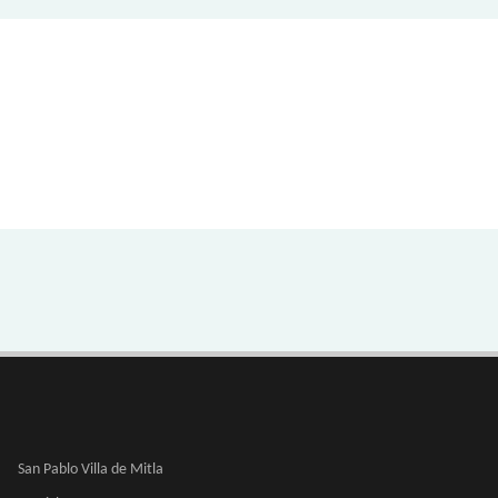
San Pablo Villa de Mitla