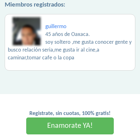
Miembros registrados:
guillermo
45 años de Oaxaca.
soy soltero ,me gusta conocer gente y
busco relación seria,me gusta ir al cine,a
caminar,tomar cafe o la copa
Registrate, sin cuotas, 100% gratis!
Enamorate YA!