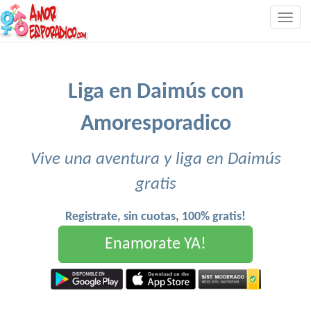
Togg
navig
Liga en Daimús con
Amoresporadico
Vive una aventura y liga en Daimús
gratis
Registrate, sin cuotas, 100% gratis!
Enamorate YA!