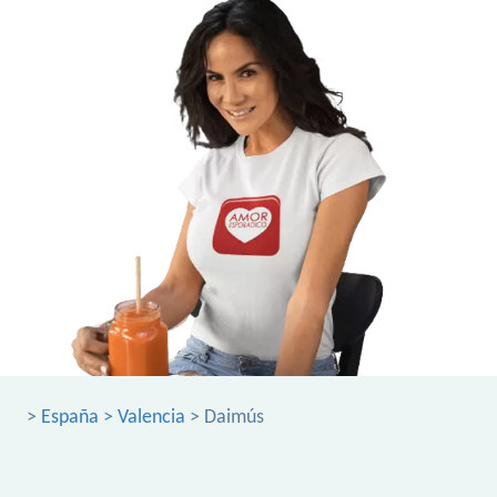
>
España
>
Valencia
> Daimús