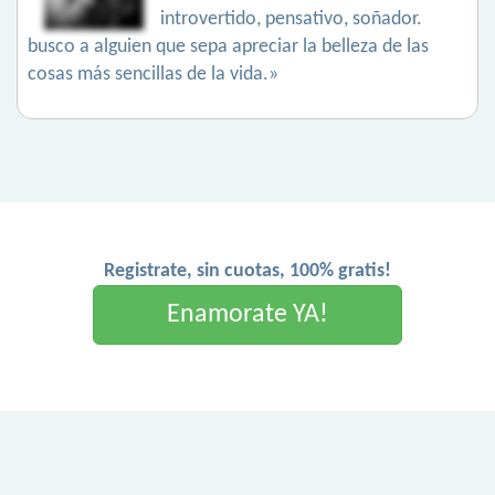
introvertido, pensativo, soñador.
busco a alguien que sepa apreciar la belleza de las
cosas más sencillas de la vida.»
Registrate, sin cuotas, 100% gratis!
Enamorate YA!