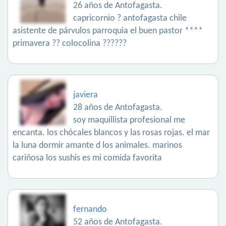
26 años de Antofagasta.
capricornio ? antofagasta chile
asistente de párvulos parroquia el buen pastor ****
primavera ?? colocolina ??????
javiera
28 años de Antofagasta.
soy maquillista profesional me
encanta. los chócales blancos y las rosas rojas. el mar
la luna dormir amante d los animales. marinos
cariñosa los sushis es mi comida favorita
fernando
52 años de Antofagasta.