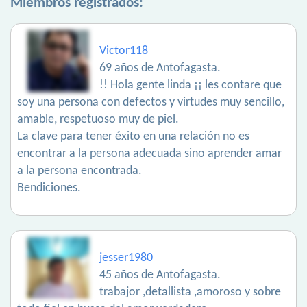
Miembros registrados:
Victor118
69 años de Antofagasta.
!! Hola gente linda ¡¡ les contare que
soy una persona con defectos y virtudes muy sencillo,
amable, respetuoso muy de piel.
La clave para tener éxito en una relación no es
encontrar a la persona adecuada sino aprender amar
a la persona encontrada.
Bendiciones.
jesser1980
45 años de Antofagasta.
trabajor ,detallista ,amoroso y sobre