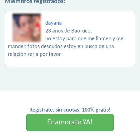
Miembros registrados:
dayana
23 años de Baoruco.
no estoy para que me llamen y me
manden fotos desnudos estoy en busca de una
relación seria por favor
Registrate, sin cuotas, 100% gratis!
Enamorate YA!