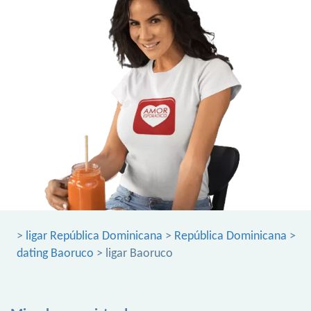
>
ligar República Dominicana
>
República Dominicana
>
dating Baoruco
> ligar Baoruco