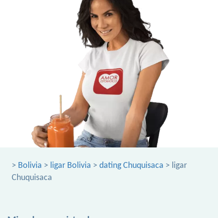
>
Bolivia
>
ligar Bolivia
>
dating Chuquisaca
> ligar
Chuquisaca