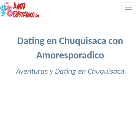
Togg
navig
Dating en Chuquisaca con
Amoresporadico
Aventuras y Dating en Chuquisaca