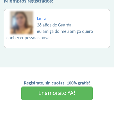
Miembros registrados:
laura
26 años de Guarda.
eu amiga do meu amigo quero
conhecer pessoas novas
Registrate, sin cuotas, 100% gratis!
Enamorate YA!