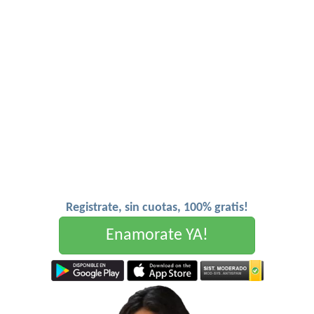
Registrate, sin cuotas, 100% gratis!
Enamorate YA!