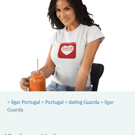
>
ligar Portugal
>
Portugal
>
dating Guarda
> ligar
Guarda