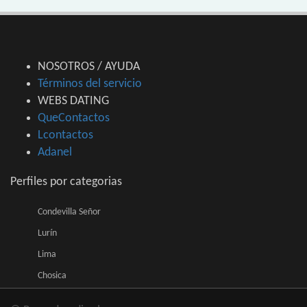
NOSOTROS / AYUDA
Términos del servicio
WEBS DATING
QueContactos
Lcontactos
Adanel
Perfiles por categorias
Condevilla Señor
Lurín
Lima
Chosica