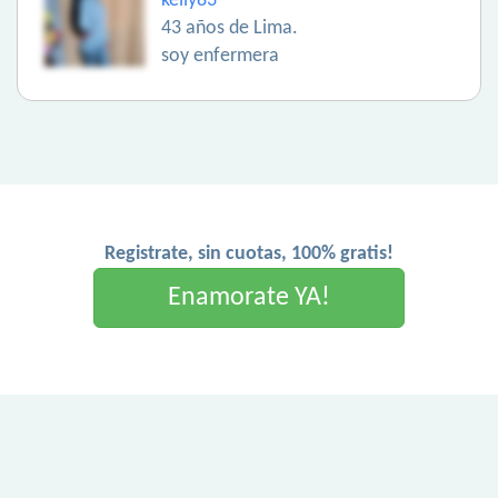
kelly83
43 años de Lima.
soy enfermera
Registrate, sin cuotas, 100% gratis!
Enamorate YA!