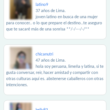
latino9
37 años de Lima.
joven latino en busca de una mujer
para conocer.. o lo que prepare el destino..te aseguro
que te sacaré más de una sonrisa **/-/---/-/**
chicanutri
47 años de Lima.
hola soy peruana, limeña y latina, si te
gusta conversar, reir, hacer amistad y compartir con
otras culturas aquí es. abstenerse caballeros con otras
intenciones.