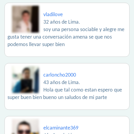
vladilove
32 años de Lima.
soy una persona sociable y alegre me
gusta tener una conversación amena se que nos
podemos llevar super bien
carloncho2000
43 años de Lima.
Hola que tal como estan espero que
super buen bien bueno un saludos de mi parte
elcaminante369