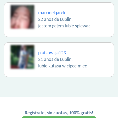
marcinekjarek
22 años de Lublin.
jestem gejem lubie spiewac
piatkowsja123
21 años de Lublin.
lubie kutasa w cipce miec
Registrate, sin cuotas, 100% gratis!