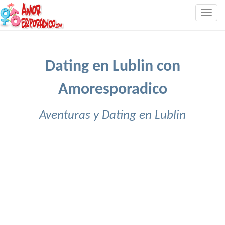
Togg
navig
Dating en Lublin con
Amoresporadico
Aventuras y Dating en Lublin