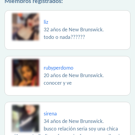
Miembros registrados:
liz
32 años de New Brunswick.
todo o nada??????
rubyperdomo
20 años de New Brunswick.
conocer y ve
sirena
34 años de New Brunswick.
busco relación seria soy una chica