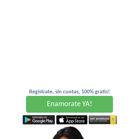
Registrate, sin cuotas, 100% gratis!
Enamorate YA!