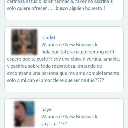
cariñosa estudio lic en farmacia, favor no escriba si
solo quiere ofrecer ... , busco alguien honesto !
scarlet
26 años de New Brunswick.
hola que tal gracia por ver mi perfil
espero que te guste?? soy una chica divertida, amable,
y pacífica sobre todo respetuosa, tratando de
encontrar a una persona que me ame completamente
solo a mi aah el amor tiene que ser mutuo????
naye
24 años de New Brunswick.
soy ...e ????