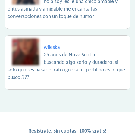
hola soy leslie una chica amable y
entusiasmada y amigable me encanta las
conversaciones con un toque de humor
wileska
25 años de Nova Scotia.
buscando algo serio y duradero, si
solo quieres pasar el rato ignora mi perfil no es lo que
busco.???
Registrate, sin cuotas, 100% gratis!