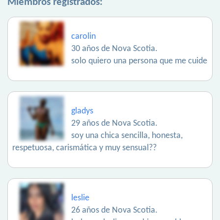
Miembros registrados:
carolin
30 años de Nova Scotia.
solo quiero una persona que me cuide
gladys
29 años de Nova Scotia.
soy una chica sencilla, honesta,
respetuosa, carismática y muy sensual??
leslie
26 años de Nova Scotia.