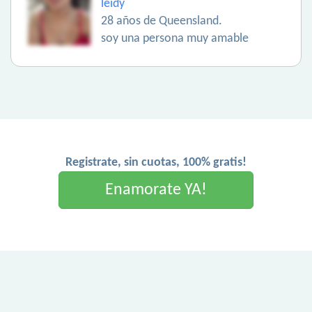
leidy
28 años de Queensland.
soy una persona muy amable
Registrate, sin cuotas, 100% gratis!
Enamorate YA!