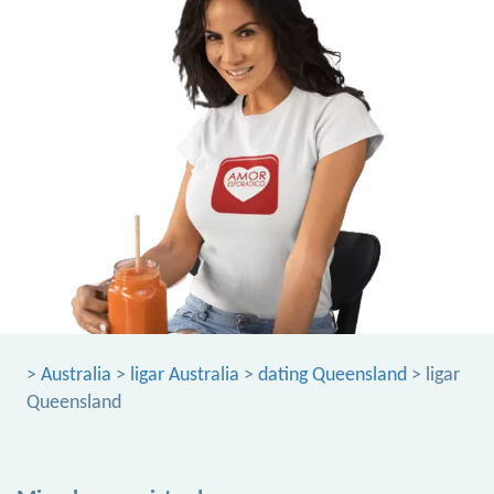
>
Australia
>
ligar Australia
>
dating Queensland
> ligar
Queensland