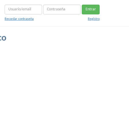
Entrar
Recordar contraseña
Registro
co