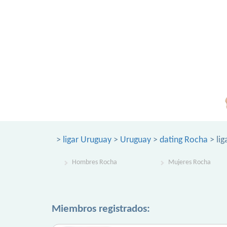
>
ligar Uruguay
>
Uruguay
>
dating Rocha
> lig
Hombres Rocha
Mujeres Rocha
Miembros registrados: