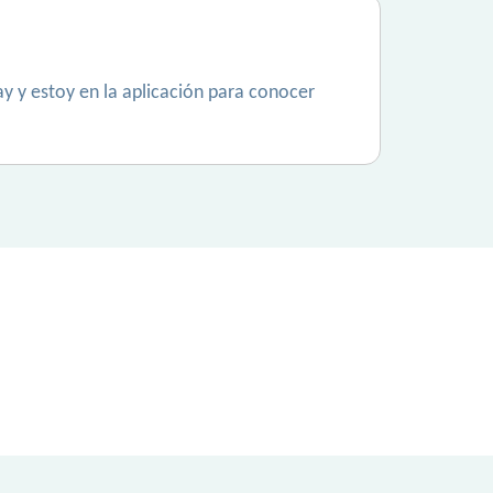
y y estoy en la aplicación para conocer