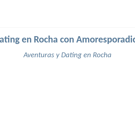
ating en Rocha con Amoresporadi
Aventuras y Dating en Rocha