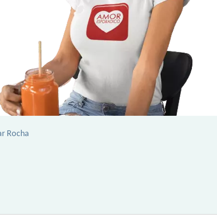
ar Rocha