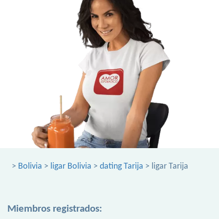
>
Bolivia
>
ligar Bolivia
>
dating Tarija
> ligar Tarija
Miembros registrados: