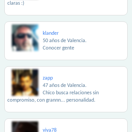
claras :)
klander
50 años de Valencia.
Conocer gente
zapp
47 años de Valencia.
Chico busca relaciones sin
compromiso, con grannn... personalidad.
viva78