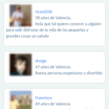
ricard106
58 años de Valencia.
hola que tal quiero conocer a alguien
para
salir
disfrutar de la vida de las pequeñas y
grandes cosas un saludo
droigo
47 años de Valencia.
Buena persona,respetuoso y divertido
Francisco
69 años de Valencia.