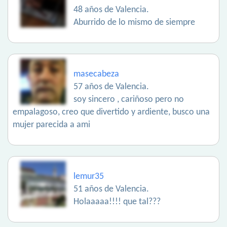
48 años de Valencia.
Aburrido de lo mismo de siempre
masecabeza
57 años de Valencia.
soy sincero , cariñoso pero no
empalagoso, creo que divertido y ardiente, busco una
mujer parecida a ami
lemur35
51 años de Valencia.
Holaaaaa!!!! que tal???