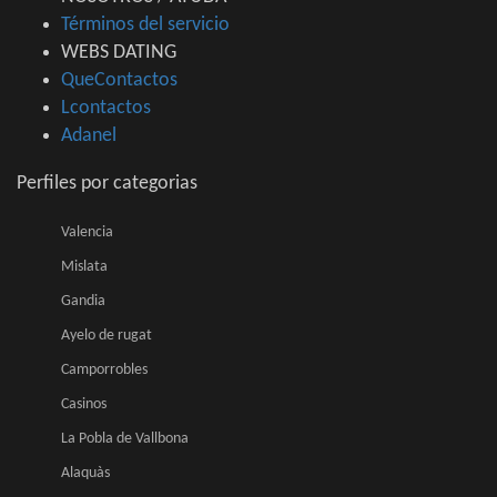
Términos del servicio
WEBS DATING
QueContactos
Lcontactos
Adanel
Perfiles por categorias
Valencia
Mislata
Gandia
Ayelo de rugat
Camporrobles
Casinos
La Pobla de Vallbona
Alaquàs