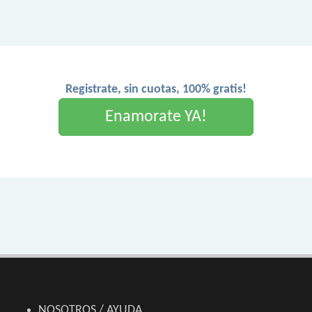
Registrate, sin cuotas, 100% gratis!
Enamorate YA!
NOSOTROS / AYUDA