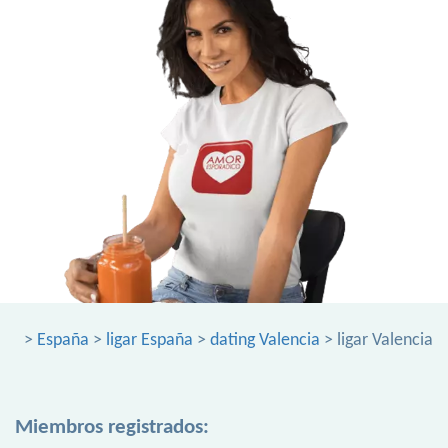
>
España
>
ligar España
>
dating Valencia
> ligar Valencia
Miembros registrados: