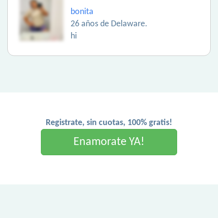
bonita
26 años de Delaware.
hi
Registrate, sin cuotas, 100% gratis!
Enamorate YA!