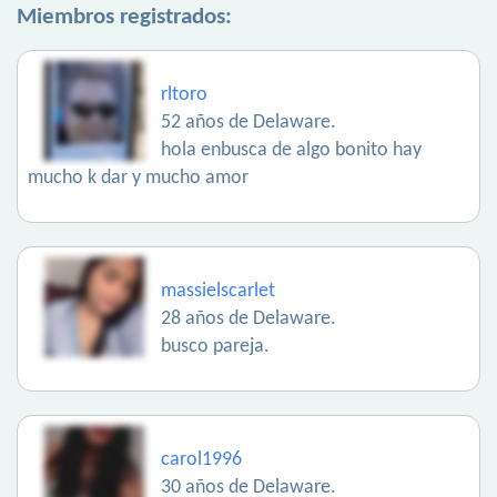
Miembros registrados:
rltoro
52 años de Delaware.
hola enbusca de algo bonito hay
mucho k dar y mucho amor
massielscarlet
28 años de Delaware.
busco pareja.
carol1996
30 años de Delaware.