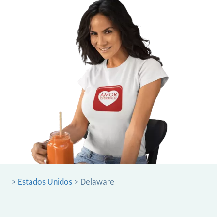
>
Estados Unidos
> Delaware