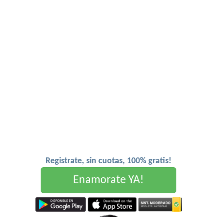
Registrate, sin cuotas, 100% gratis!
Enamorate YA!