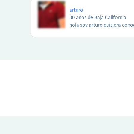
arturo
30 años de Baja California.
hola soy arturo quisiera cono