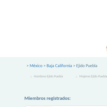
>
México
>
Baja California
> Ejido Puebla
Hombres Ejido Puebla
Mujeres Ejido Puebl
Miembros registrados: