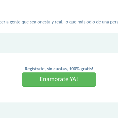
cer a gente que sea onesta y real. lo que más odio de una pers
Registrate, sin cuotas, 100% gratis!
Enamorate YA!