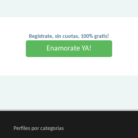
Registrate, sin cuotas, 100% gratis!
Enamorate YA!
Perfiles por categorias