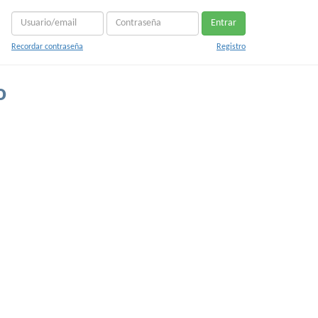
Entrar
Recordar contraseña
Registro
o