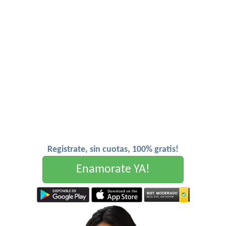
Registrate, sin cuotas, 100% gratis!
Enamorate YA!