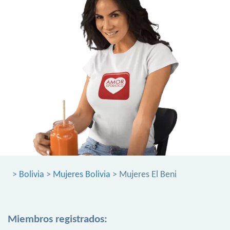
>
Bolivia
>
Mujeres Bolivia
> Mujeres El Beni
Miembros registrados: