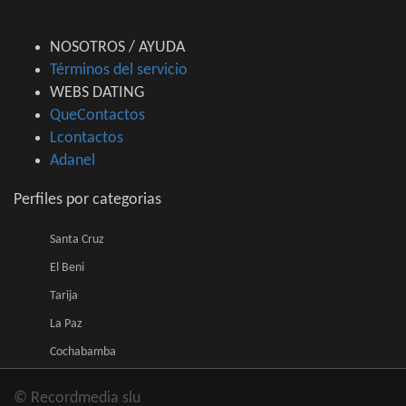
NOSOTROS / AYUDA
Términos del servicio
WEBS DATING
QueContactos
Lcontactos
Adanel
Perfiles por categorias
Santa Cruz
El Beni
Tarija
La Paz
Cochabamba
© Recordmedia slu