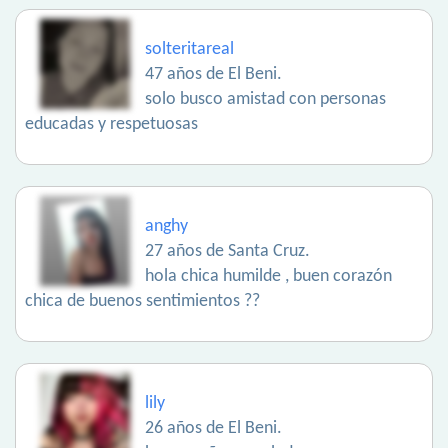
solteritareal
47 años de El Beni.
solo busco amistad con personas
educadas y respetuosas
anghy
27 años de Santa Cruz.
hola chica humilde , buen corazón
chica de buenos sentimientos ??
lily
26 años de El Beni.