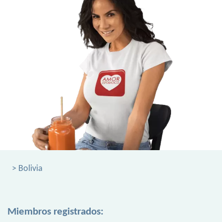
> Bolivia
Miembros registrados: