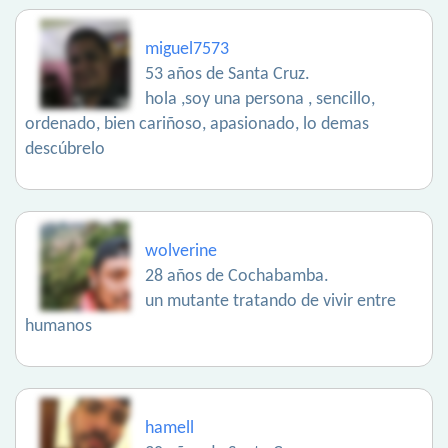
miguel7573
53 años de Santa Cruz.
hola ,soy una persona , sencillo,
ordenado, bien cariñoso, apasionado, lo demas
descúbrelo
wolverine
28 años de Cochabamba.
un mutante tratando de vivir entre
humanos
hamell