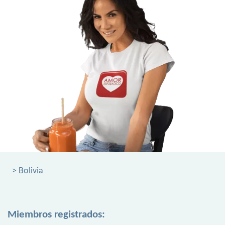
> Bolivia
Miembros registrados: