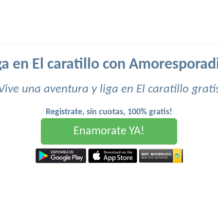
ga en El caratillo con Amoresporad
Vive una aventura y liga en El caratillo grati
Registrate, sin cuotas, 100% gratis!
Enamorate YA!