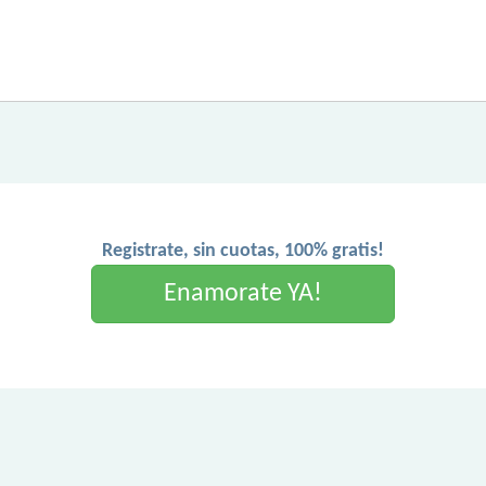
Registrate, sin cuotas, 100% gratis!
Enamorate YA!