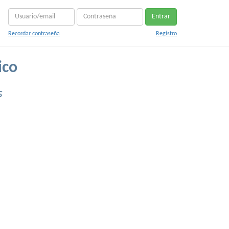
Entrar
Recordar contraseña
Registro
ico
s