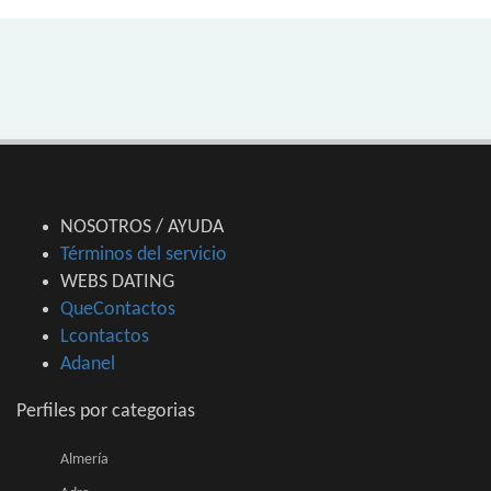
NOSOTROS / AYUDA
Términos del servicio
WEBS DATING
QueContactos
Lcontactos
Adanel
Perfiles por categorias
Almería