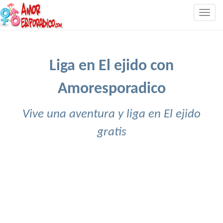
Togg
navig
Liga en El ejido con
Amoresporadico
Vive una aventura y liga en El ejido
gratis