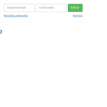
Entrar
Recordar contraseña
Registro
o