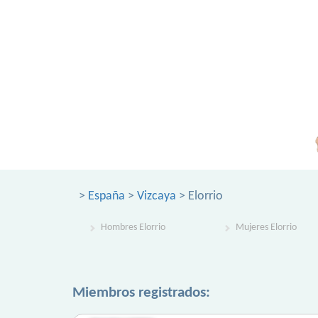
>
España
>
Vizcaya
> Elorrio
Hombres Elorrio
Mujeres Elorrio
Miembros registrados: