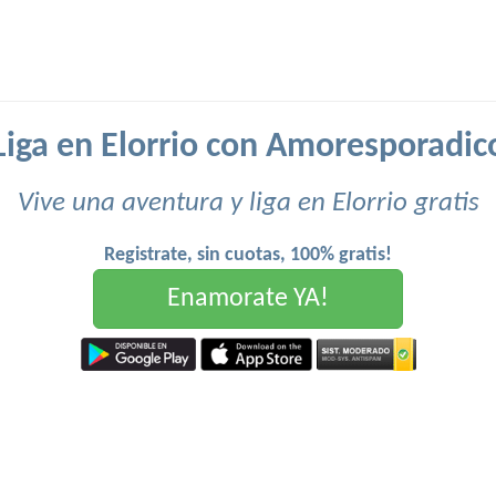
Liga en Elorrio con Amoresporadic
Vive una aventura y liga en Elorrio gratis
Registrate, sin cuotas, 100% gratis!
Enamorate YA!