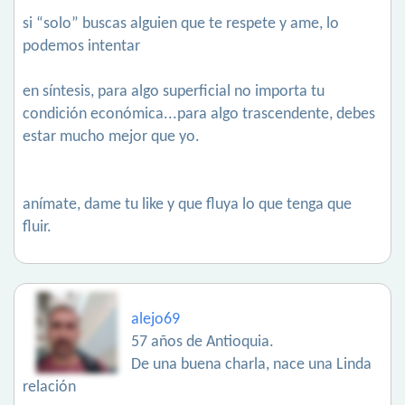
si “solo” buscas alguien que te respete y ame, lo
podemos intentar
en síntesis, para algo superficial no importa tu
condición económica...para algo trascendente, debes
estar mucho mejor que yo.
anímate, dame tu like y que fluya lo que tenga que
fluir.
alejo69
57 años de Antioquia.
De una buena charla, nace una Linda
relación