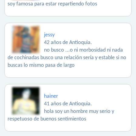
soy famosa para estar repartiendo fotos
jessy
42 años de Antioquia.
no busco ...o ni morbosidad ni nada
de cochinadas busco una relación sería y estable si no
buscas lo mismo pasa de largo
hainer
41 años de Antioquia.
hola soy un hombre muy serio y
respetuoso de buenos sentimientos