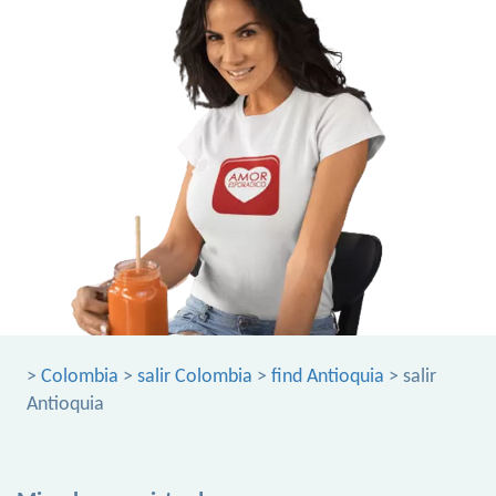
>
Colombia
>
salir Colombia
>
find Antioquia
> salir
Antioquia