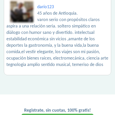
darío123
45 años de Antioquia.
varon serio con propósitos claros
aspira a una relación seria. soltero simpático en
diálogo con humor sano y divertido. intelectual
estabilidad económica sin vicios ,amante de los
deportes la gastronomía, y la buena vida,la buena
comida,el vestir elegante, los viajes son mi pasión,
ocupación bienes raices, electromecánica, ciencia arte
tegnologia amplio sentido musical, temeriso de dios
Registrate, sin cuotas, 100% gratis!