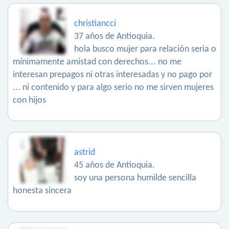
christiancci
37 años de Antioquia.
hola busco mujer para relación seria o
mínimamente amistad con derechos... no me
interesan prepagos ni otras interesadas y no pago por
... ni contenido y para algo serio no me sirven mujeres
con hijos
astrid
45 años de Antioquia.
soy una persona humilde sencilla
honesta sincera