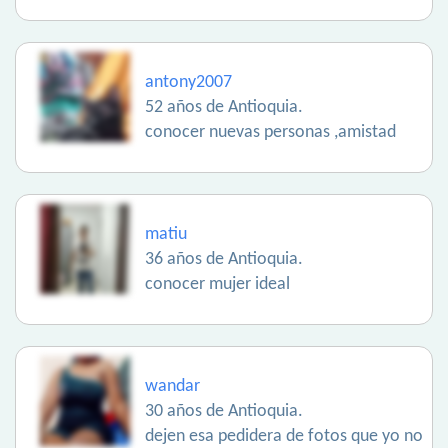
antony2007
52 años de Antioquia.
conocer nuevas personas ,amistad
matiu
36 años de Antioquia.
conocer mujer ideal
wandar
30 años de Antioquia.
dejen esa pedidera de fotos que yo no