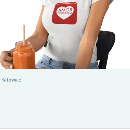
r Katowice