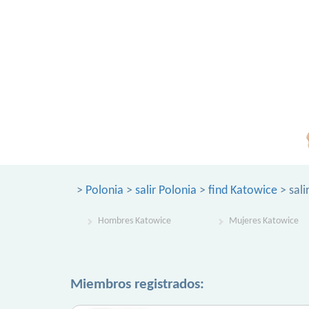
>
Polonia
>
salir Polonia
>
find Katowice
> sali
Hombres Katowice
Mujeres Katowice
Miembros registrados: