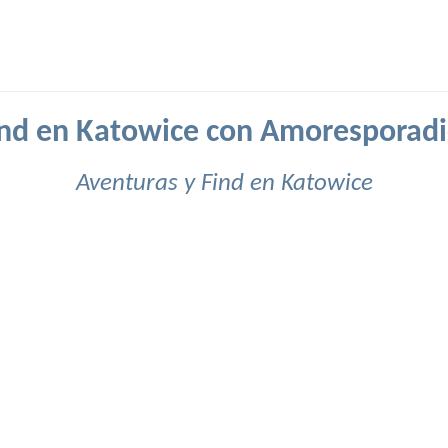
ind en Katowice con Amoresporadi
Aventuras y Find en Katowice