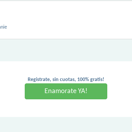
nie
Registrate, sin cuotas, 100% gratis!
Enamorate YA!